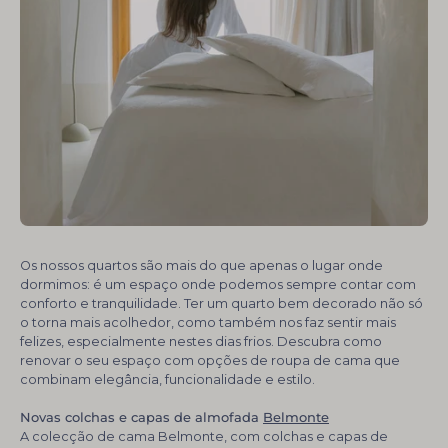
Os nossos quartos são mais do que apenas o lugar onde
dormimos: é um espaço onde podemos sempre contar com
conforto e tranquilidade. Ter um quarto bem decorado não só
o torna mais acolhedor, como também nos faz sentir mais
felizes, especialmente nestes dias frios. Descubra como
renovar o seu espaço com opções de roupa de cama que
combinam elegância, funcionalidade e estilo.
Novas colchas e capas de almofada
Belmonte
A colecção de cama Belmonte, com colchas e capas de