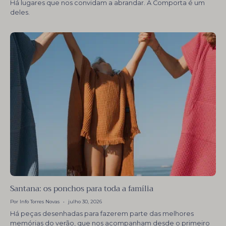
Há lugares que nos convidam a abrandar. A Comporta é um
deles.
Santana: os ponchos para toda a família
Por Info Torres Novas
julho 30, 2026
Há peças desenhadas para fazerem parte das melhores
memórias do verão, que nos acompanham desde o primeiro