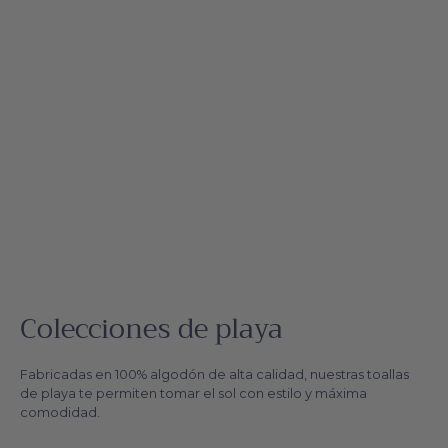
Colecciones de playa
Fabricadas en 100% algodón de alta calidad, nuestras toallas
de playa te permiten tomar el sol con estilo y máxima
comodidad.