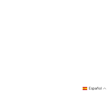
Español