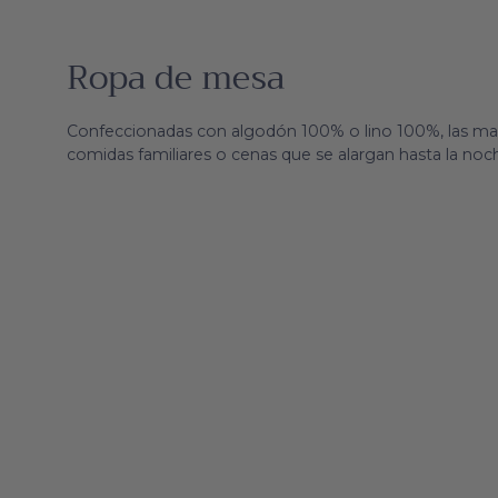
Ropa de mesa
Confeccionadas con algodón 100% o lino 100%, las man
comidas familiares o cenas que se alargan hasta la noc