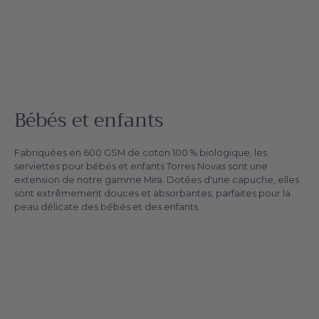
Bébés et enfants
Fabriquées en 600 GSM de coton 100 % biologique, les
serviettes pour bébés et enfants Torres Novas sont une
extension de notre gamme Mira. Dotées d'une capuche, elles
sont extrêmement douces et absorbantes, parfaites pour la
peau délicate des bébés et des enfants.