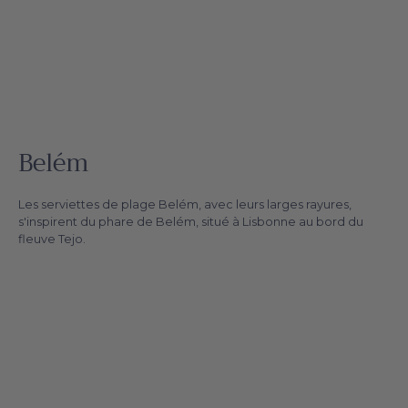
Belém
Les serviettes de plage Belém, avec leurs larges rayures,
s'inspirent du phare de Belém, situé à Lisbonne au bord du
fleuve Tejo.