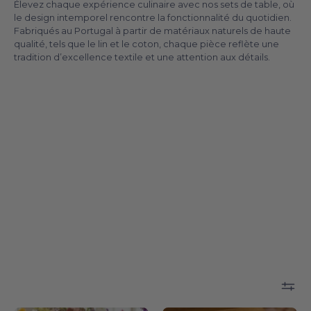
Élevez chaque expérience culinaire avec nos sets de table, où
le design intemporel rencontre la fonctionnalité du quotidien.
Fabriqués au Portugal à partir de matériaux naturels de haute
qualité, tels que le lin et le coton, chaque pièce reflète une
tradition d’excellence textile et une attention aux détails.