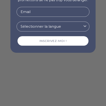
INSCRIVEZ-MOI !