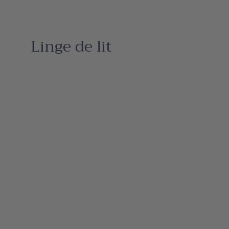
Linge de lit